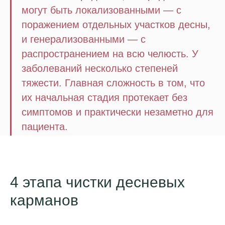
могут быть локализованными — с
поражением отдельных участков десны,
и генерализованными — с
распространением на всю челюсть. У
заболеваний несколько степеней
тяжести. Главная сложность в том, что
их начальная стадия протекает без
симптомов и практически незаметно для
пациента.
4 этапа чистки десневых
карманов