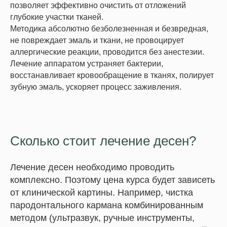
позволяет эффективно очистить от отложений
глубокие участки тканей.
Методика абсолютно безболезненная и безвредная,
не повреждает эмаль и ткани, не провоцирует
аллергические реакции, проводится без анестезии.
Лечение аппаратом устраняет бактерии,
восстанавливает кровообращение в тканях, полирует
зубную эмаль, ускоряет процесс заживления.
Сколько стоит лечение десен?
Лечение десен необходимо проводить
комплексно. Поэтому цена курса будет зависеть
от клинической картины. Например, чистка
пародонтального кармана комбинированным
методом (ультразвук, ручные инструменты,