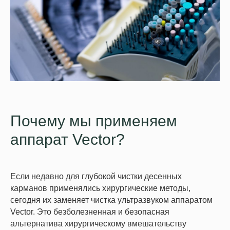
Почему мы применяем
аппарат Vector?
Если недавно для глубокой чистки десенных
карманов применялись хирургические методы,
сегодня их заменяет чистка ультразвуком аппаратом
Vector. Это безболезненная и безопасная
альтернатива хирургическому вмешательству