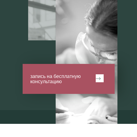
запись на бесплатную
консультацию