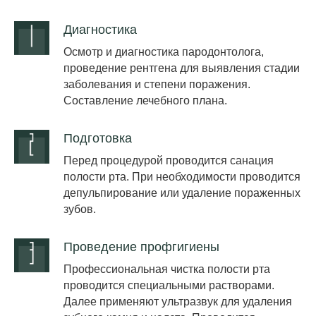
Диагностика
Осмотр и диагностика пародонтолога,
проведение рентгена для выявления стадии
заболевания и степени поражения.
Составление лечебного плана.
Подготовка
Перед процедурой проводится санация
полости рта. При необходимости проводится
депульпирование или удаление пораженных
зубов.
Проведение профгигиены
Профессиональная чистка полости рта
проводится специальными растворами.
Далее применяют ультразвук для удаления