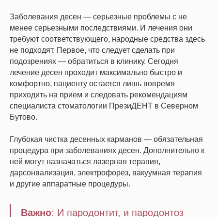
Заболевания десен — серьезные проблемы с не
менее серьезными последствиями. И лечения они
требуют соответствующего, народные средства здесь
не подходят. Первое, что следует сделать при
подозрениях — обратиться в клинику. Сегодня
лечение десен проходит максимально быстро и
комфортно, пациенту остается лишь вовремя
приходить на прием и следовать рекомендациям
специалиста стоматологии ПрезиДЕНТ в Северном
Бутово.
Глубокая чистка десенных карманов — обязательная
процедура при заболеваниях десен. Дополнительно к
ней могут назначаться лазерная терапия,
дарсонвализация, электрофорез, вакуумная терапия
и другие аппаратные процедуры.
Важно
:
И пародонтит, и пародонтоз