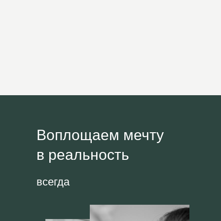
Воплощаем мечту
в реальность
всегда