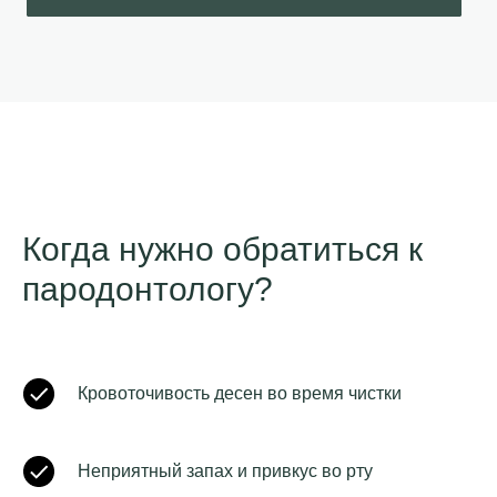
Когда нужно обратиться к
пародонтологу?
Кровоточивость десен во время чистки
Неприятный запах и привкус во рту