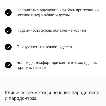
Неприятные ощущения или боль при жевании,
жжение и зуд в области десны
Подвижность зубов, обнажение корней
Припухлость и отечность десен
Боль и дискомфорт при контакте с холодным,
горячим, кислым
Клинические методы лечение пародонтита
и пародонтоза