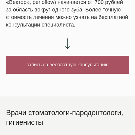
«Вектор», perioflow) начинается от 700 рублей
за область вокруг одного зуба. Более точную
стоимость лечения можно узнать на бесплатной
консультации специалиста.
запись на бесплатную консультацию
Врачи стоматологи-пародонтологи,
гигиенисты