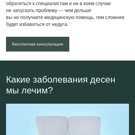
обратиться к специалистам и ни в коем случае
не запускать проблему — чем дольше
вы не получаете медицинскую помощь, тем сложнее
будет избавиться от недуга.
Бесплатная консультация
Какие заболевания десен
мы лечим?