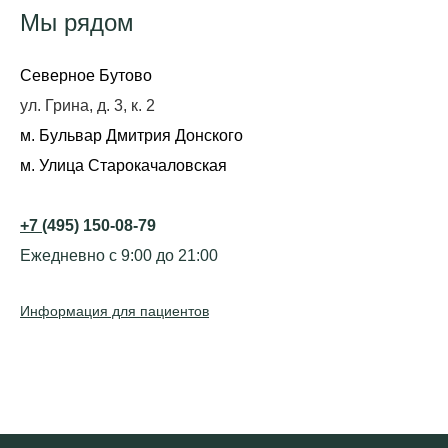
Мы рядом
Северное Бутово
ул. Грина, д. 3, к. 2
м. Бульвар Дмитрия Донского
м. Улица Старокачаловская
+7
(495) 150-08-79
Ежедневно с 9:00 до 21:00
Информация для пациентов