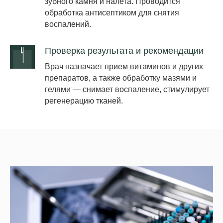
зубного камня и налета. Проводится
обработка антисептиком для снятия
воспалений.
Проверка результата и рекомендации
Врач назначает прием витаминов и других
препаратов, а также обработку мазями и
гелями — снимает воспаление, стимулирует
регенерацию тканей.