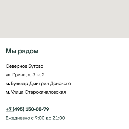
Мы рядом
Северное Бутово
ул. Грина, д. 3, к. 2
м. Бульвар Дмитрия Донского
м. Улица Старокачаловская
+7
(495) 150-08-79
Ежедневно с 9:00 до 21:00