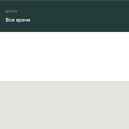
ДАЛЕЕ
Все врачи