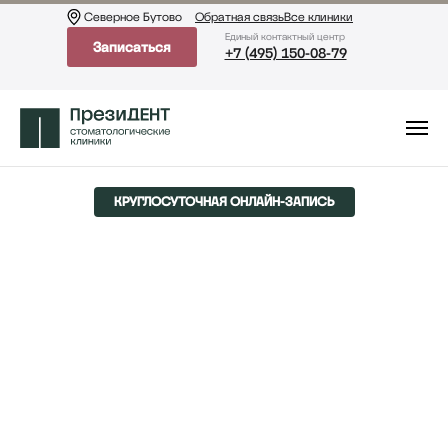
Северное Бутово
Обратная связь
Все клиники
Eдиный контактный центр
Записаться
+7 (495) 150-08-79
КРУГЛОСУТОЧНАЯ ОНЛАЙН-ЗАПИСЬ