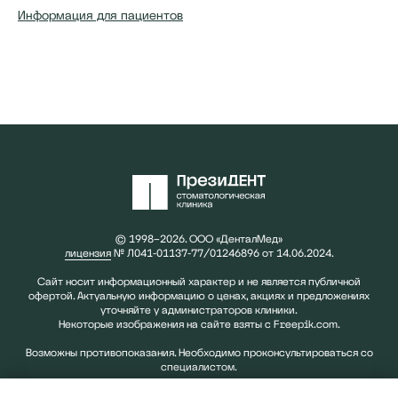
Информация для пациентов
© 1998–2026. ООО «ДенталМед»
лицензия
№ Л041-01137-77/01246896 от 14.06.2024.
Сайт носит информационный характер и не является публичной
офертой. Актуальную информацию о ценах, акциях и предложениях
уточняйте у администраторов клиники.
Некоторые изображения на сайте взяты с Freepik.com.
Возможны противопоказания. Необходимо проконсультироваться со
специалистом.