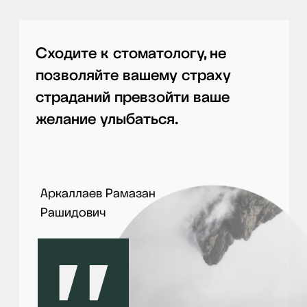
сертификаты