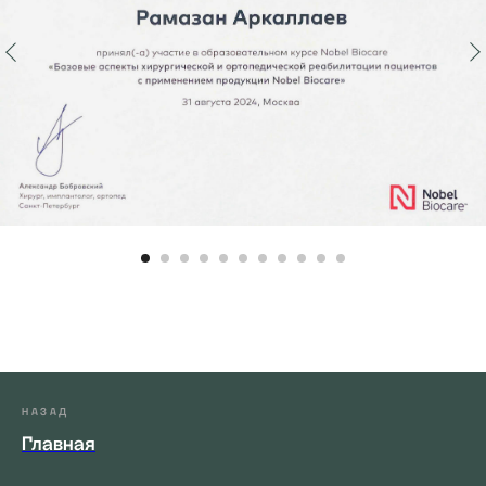
НАЗАД
Главная