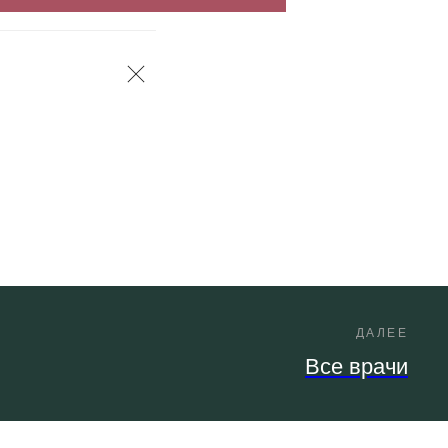
ДАЛЕЕ
Все врачи