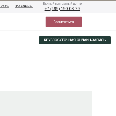
Eдиный контактный центр
 связь
Все клиники
+7 (495) 150-08-79
Записаться
КРУГЛОСУТОЧНАЯ ОНЛАЙН-ЗАПИСЬ