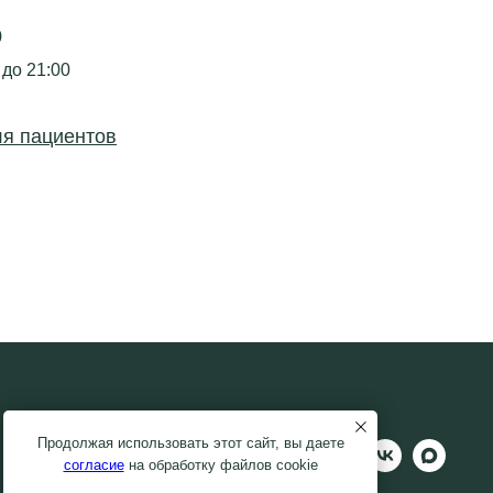
9
 до 21:00
я пациентов
Продолжая использовать этот сайт, вы даете
согласие
на обработку файлов cookie