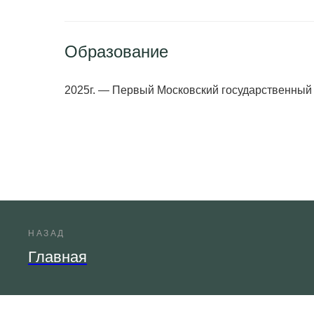
Образование
2025г. — Первый Московский государственный
НАЗАД
Главная