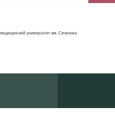
 медицинский университет им. Сеченова