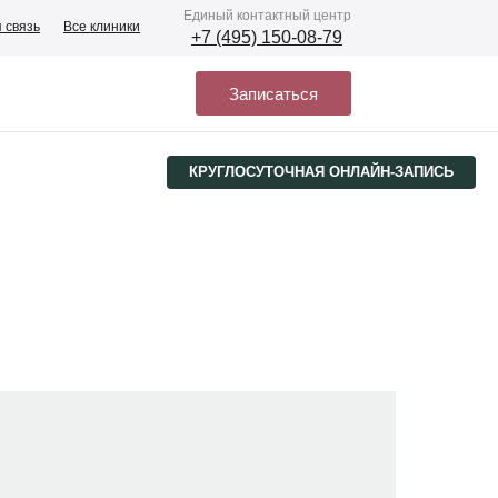
Eдиный контактный центр
 связь
Все клиники
+7 (495) 150-08-79
Записаться
КРУГЛОСУТОЧНАЯ ОНЛАЙН-ЗАПИСЬ