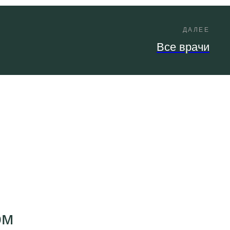
ДАЛЕЕ
Все врачи
ом