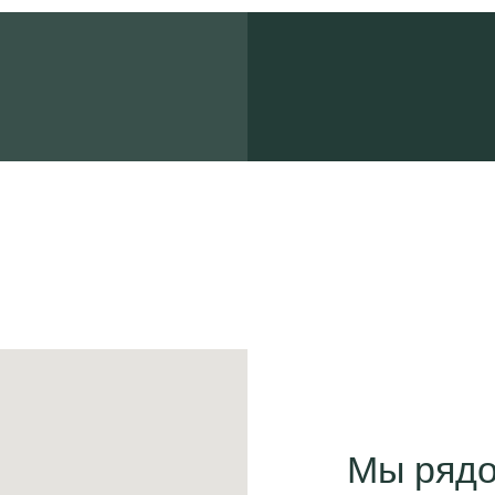
Мы ряд